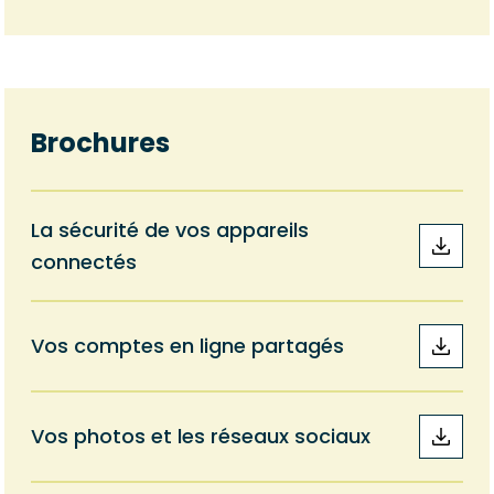
Brochures
La sécurité de vos appareils
connectés
Vos comptes en ligne partagés
Vos photos et les réseaux sociaux