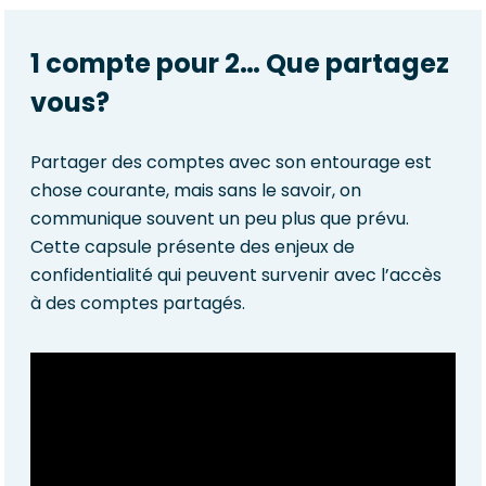
1 compte pour 2… Que partagez
vous?
Partager des comptes avec son entourage est
chose courante, mais sans le savoir, on
communique souvent un peu plus que prévu.
Cette capsule présente des enjeux de
confidentialité qui peuvent survenir avec l’accès
à des comptes partagés.