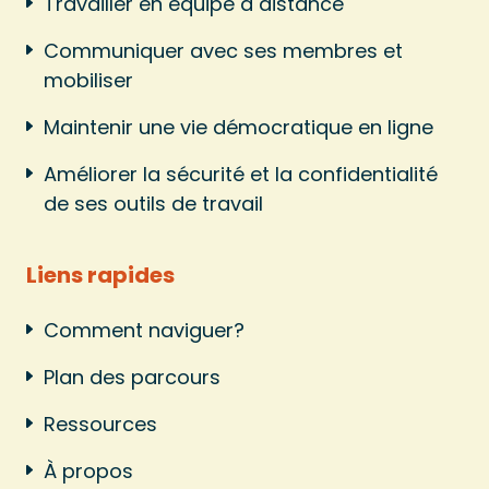
Travailler en équipe à distance
Communiquer avec ses membres et
mobiliser
Maintenir une vie démocratique en ligne
Améliorer la sécurité et la confidentialité
de ses outils de travail
Liens rapides
Comment naviguer?
Plan des parcours
Ressources
À propos