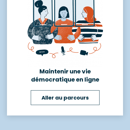
Maintenir une vie
démocratique en ligne
Aller au parcours