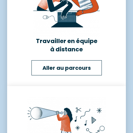
Travailler en équipe
à distance
Aller au parcours