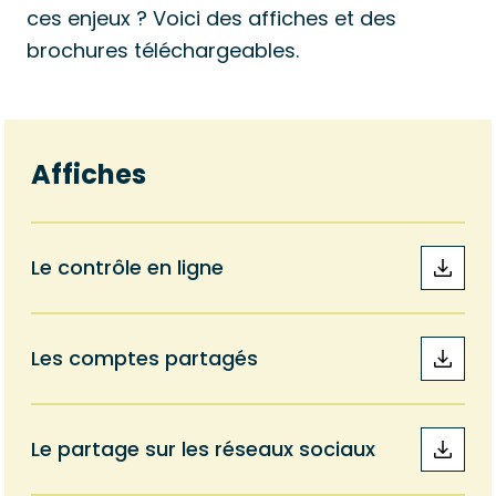
ces enjeux ? Voici des affiches et des
brochures téléchargeables.
Affiches
Le contrôle en ligne
Les comptes partagés
Le partage sur les réseaux sociaux