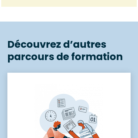
Découvrez d’autres
parcours de formation