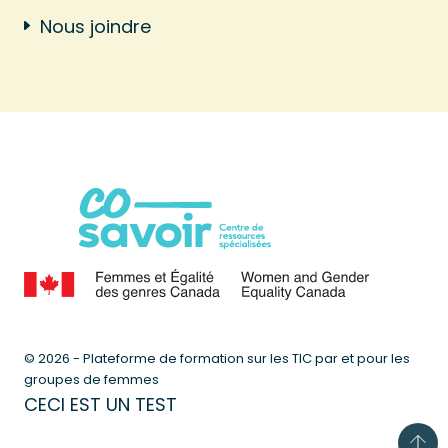
Nous joindre
© 2026 - Plateforme de formation sur les TIC par et pour les
groupes de femmes
CECI EST UN TEST