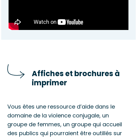
Affiches et brochures à
imprimer
Vous êtes une ressource d’aide dans le
domaine de la violence conjugale, un
groupe de femmes, un groupe qui accueil
des publics qui pourraient être outillés sur