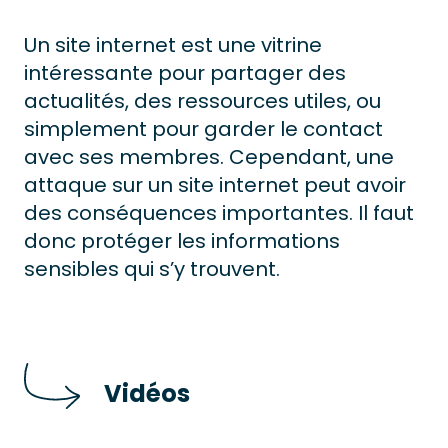
Un site internet est une vitrine
intéressante pour partager des
actualités, des ressources utiles, ou
simplement pour garder le contact
avec ses membres. Cependant, une
attaque sur un site internet peut avoir
des conséquences importantes. Il faut
donc protéger les informations
sensibles qui s’y trouvent.
Vidéos