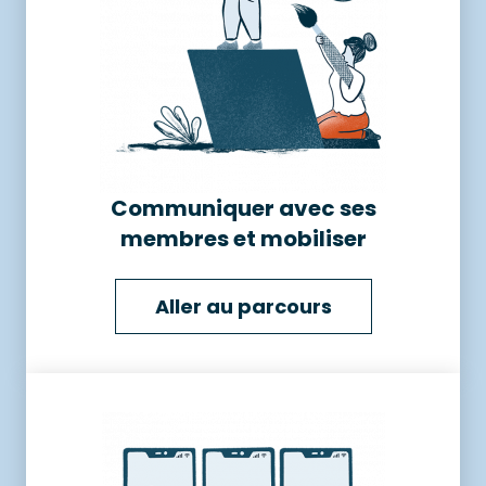
Communiquer avec ses
membres et mobiliser
Aller au parcours